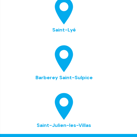
Saint-Lyé
Barberey Saint-Sulpice
Saint-Julien-les-Villas