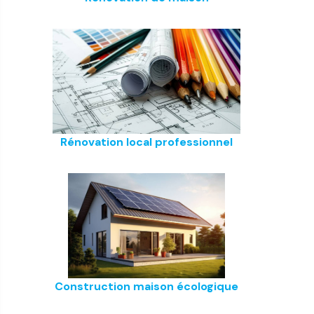
Rénovation local professionnel
Construction maison écologique