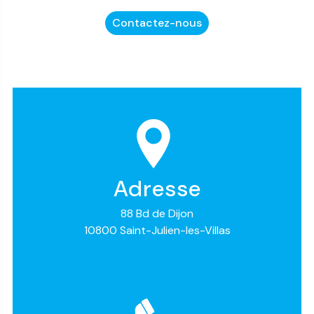
Contactez-nous
Adresse
88 Bd de Dijon
10800 Saint-Julien-les-Villas