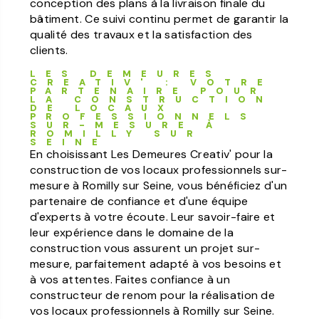
conception des plans à la livraison finale du
bâtiment. Ce suivi continu permet de garantir la
qualité des travaux et la satisfaction des
clients.
LES DEMEURES
CREATIV' : VOTRE
PARTENAIRE POUR
LA CONSTRUCTION
DE LOCAUX
PROFESSIONNELS
SUR-MESURE À
ROMILLY SUR
SEINE
En choisissant Les Demeures Creativ' pour la
construction de vos locaux professionnels sur-
mesure à Romilly sur Seine, vous bénéficiez d'un
partenaire de confiance et d'une équipe
d'experts à votre écoute. Leur savoir-faire et
leur expérience dans le domaine de la
construction vous assurent un projet sur-
mesure, parfaitement adapté à vos besoins et
à vos attentes. Faites confiance à un
constructeur de renom pour la réalisation de
vos locaux professionnels à Romilly sur Seine.