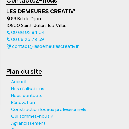
Contactez-nous
LES DEMEURES CREATIV'
88 Bd de Dijon
10800 Saint-Julien-les-Villas
09 66 92 84 04
06 89 25 79 59
contact@lesdemeurescreativ.fr
Plan du site
Accueil
Nos réalisations
Nous contacter
Rénovation
Construction locaux professionnels
Qui sommes-nous ?
Agrandissement