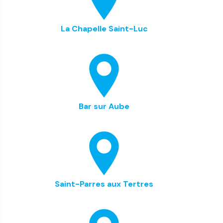
La Chapelle Saint-Luc
Bar sur Aube
Saint-Parres aux Tertres