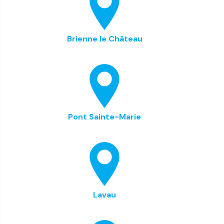
Brienne le Château
Pont Sainte-Marie
Lavau