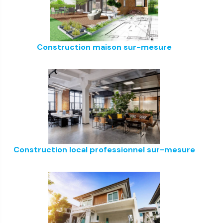
Construction maison sur-mesure
Construction local professionnel sur-mesure