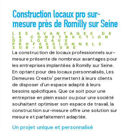
Construction locaux pro sur-
mesure près de Romilly sur Seine
LES AVANTAGES DE
LA CONSTRUCTION
DE LOCAUX
PROFESSIONNELS
SUR-MESURE
La construction de locaux professionnels sur-
mesure présente de nombreux avantages pour
les entreprises implantées à Romilly sur Seine.
En optant pour des locaux personnalisés, Les
Demeures Creativ' permettent à leurs clients
de disposer d'un espace adapté à leurs
besoins spécifiques. Que ce soit pour une
entreprise en plein essor ou pour une société
souhaitant optimiser son espace de travail, la
construction sur-mesure offre une solution sur
mesure et parfaitement adaptée.
Un projet unique et personnalisé