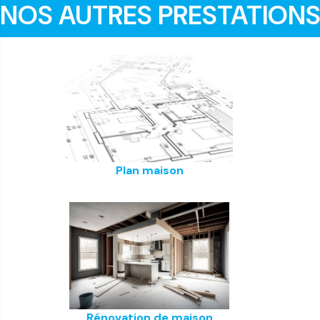
NOS AUTRES PRESTATION
Plan maison
Rénovation de maison