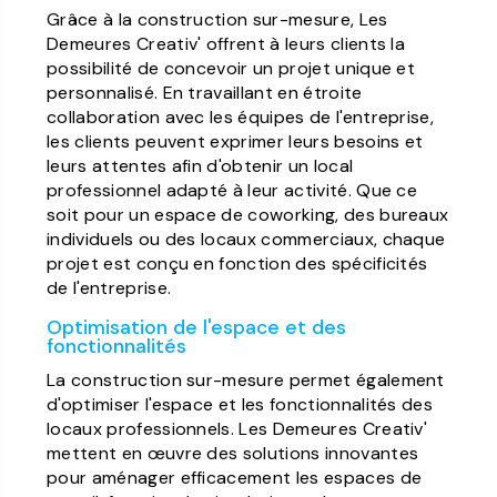
Grâce à la construction sur-mesure, Les
Demeures Creativ' offrent à leurs clients la
possibilité de concevoir un projet unique et
personnalisé. En travaillant en étroite
collaboration avec les équipes de l'entreprise,
les clients peuvent exprimer leurs besoins et
leurs attentes afin d'obtenir un local
professionnel adapté à leur activité. Que ce
soit pour un espace de coworking, des bureaux
individuels ou des locaux commerciaux, chaque
projet est conçu en fonction des spécificités
de l'entreprise.
Optimisation de l'espace et des
fonctionnalités
La construction sur-mesure permet également
d'optimiser l'espace et les fonctionnalités des
locaux professionnels. Les Demeures Creativ'
mettent en œuvre des solutions innovantes
pour aménager efficacement les espaces de