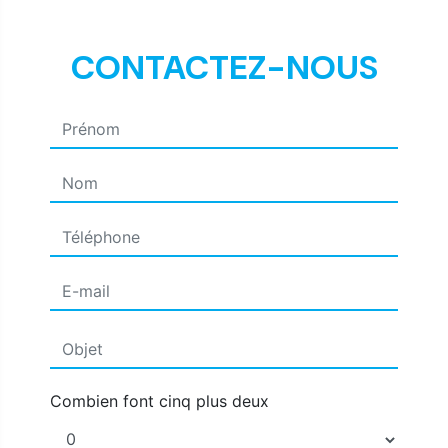
CONTACTEZ-NOUS
Combien font cinq plus deux