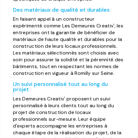
Des matériaux de qualité et durables
En faisant appel à un constructeur
expérimenté comme Les Demeures Creativ', les
entreprises ont la garantie de bénéficier de
matériaux de haute qualité et durables pour la
construction de leurs locaux professionnels.
Les matériaux sélectionnés sont choisis avec
soin pour assurer la solidité et la pérennité des
bâtiments, tout en respectant les normes de
construction en vigueur à Romilly sur Seine.
Un suivi personnalisé tout au long du
projet
Les Demeures Creativ' proposent un suivi
personnalisé à leurs clients tout au long du
projet de construction de locaux
professionnels sur-mesure. Leur équipe
d'experts accompagne les entreprises à
chaque étape de la réalisation du projet, de la