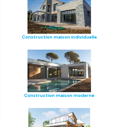
Construction maison individuelle
Construction maison moderne