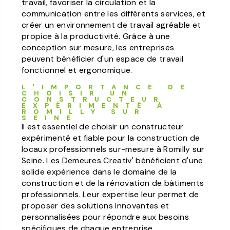
travail, favoriser la circulation et la
communication entre les différents services, et
créer un environnement de travail agréable et
propice à la productivité. Grâce à une
conception sur mesure, les entreprises
peuvent bénéficier d'un espace de travail
fonctionnel et ergonomique.
L'IMPORTANCE DE
CHOISIR UN
CONSTRUCTEUR
EXPÉRIMENTÉ À
ROMILLY SUR
SEINE
Il est essentiel de choisir un constructeur
expérimenté et fiable pour la construction de
locaux professionnels sur-mesure à Romilly sur
Seine. Les Demeures Creativ' bénéficient d'une
solide expérience dans le domaine de la
construction et de la rénovation de bâtiments
professionnels. Leur expertise leur permet de
proposer des solutions innovantes et
personnalisées pour répondre aux besoins
spécifiques de chaque entreprise.