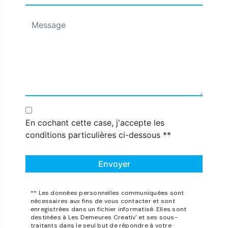
En cochant cette case, j'accepte les
conditions particulières ci-dessous **
Envoyer
** Les données personnelles communiquées sont
nécessaires aux fins de vous contacter et sont
enregistrées dans un fichier informatisé. Elles sont
destinées à Les Demeures Creativ' et ses sous-
traitants dans le seul but de répondre à votre