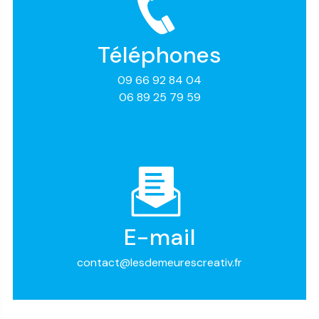
Téléphones
09 66 92 84 04
06 89 25 79 59
E-mail
contact@lesdemeurescreativ.fr