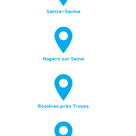
Sainte-Savine
Nogent sur Seine
Rosières près Troyes