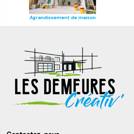
Agrandissement de maison