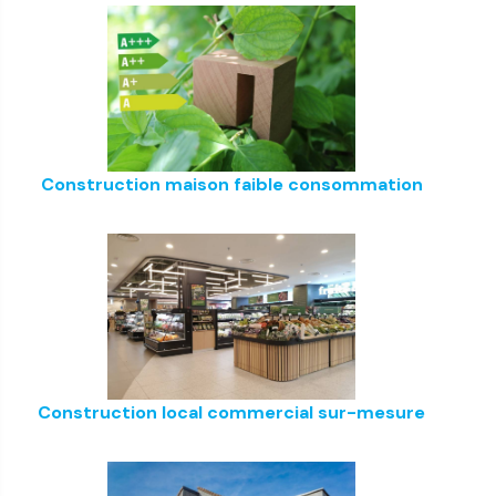
Construction maison faible consommation
Construction local commercial sur-mesure