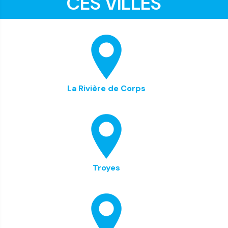
CES VILLES
La Rivière de Corps
Troyes