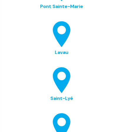
Pont Sainte-Marie
Lavau
Saint-Lyé