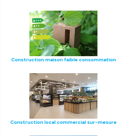
Construction maison faible consommation
Construction local commercial sur-mesure