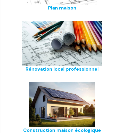
Plan maison
Rénovation local professionnel
Construction maison écologique