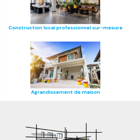
Construction local professionnel sur-mesure
Agrandissement de maison