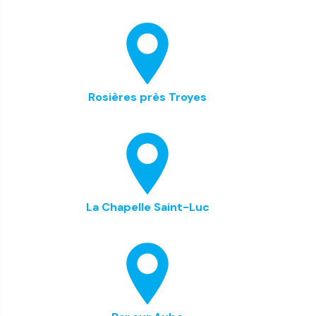
Rosières près Troyes
La Chapelle Saint-Luc