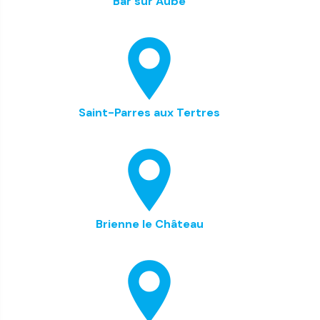
Bar sur Aube
Saint-Parres aux Tertres
Brienne le Château