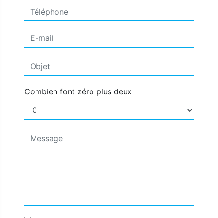
Combien font zéro plus deux