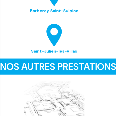
Barberey Saint-Sulpice
Saint-Julien-les-Villas
NOS AUTRES PRESTATION