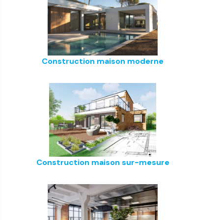
Construction maison moderne
Construction maison sur-mesure