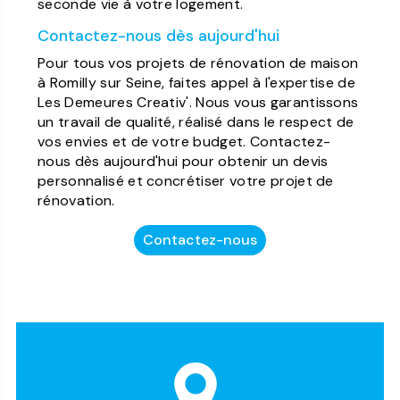
seconde vie à votre logement.
Contactez-nous dès aujourd'hui
Pour tous vos projets de rénovation de maison
à Romilly sur Seine, faites appel à l'expertise de
Les Demeures Creativ'. Nous vous garantissons
un travail de qualité, réalisé dans le respect de
vos envies et de votre budget. Contactez-
nous dès aujourd'hui pour obtenir un devis
personnalisé et concrétiser votre projet de
rénovation.
Contactez-nous