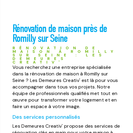
Rénovation de maison près de
Romilly sur Seine
RÉNOVATION DE
MAISON À ROMILLY
SUR SEINE : LES
DEMEURES
CREATIV'
Vous recherchez une entreprise spécialisée
dans la rénovation de maison à Romilly sur
Seine ? Les Demeures Creativ' est là pour vous
accompagner dans tous vos projets. Notre
équipe de professionnels qualifiés met tout en
œuvre pour transformer votre logement et en
faire un espace à votre image.
Des services personnalisés
Les Demeures Creativ' propose des services de
rénovation clés en main pour votre maison à