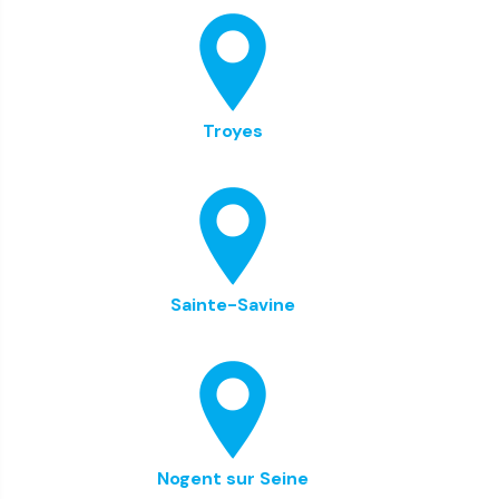
Troyes
Sainte-Savine
Nogent sur Seine