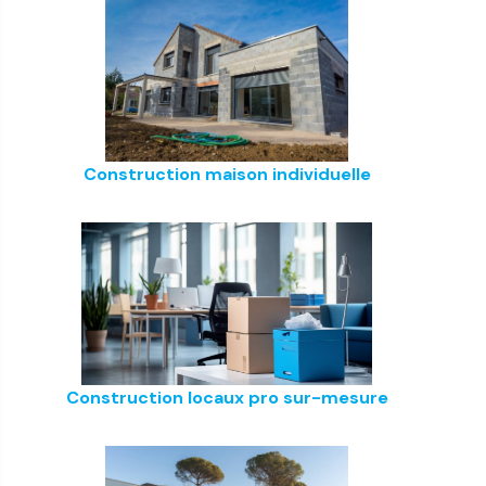
Construction maison individuelle
Construction locaux pro sur-mesure