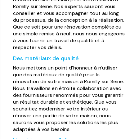
Romilly sur Seine. Nos experts sauront vous
conseiller et vous accompagner tout au long
du processus, de la conception à la réalisation.
Que ce soit pour une rénovation complète ou
une simple remise à neuf, nous nous engageons
à vous fournir un travail de qualité et à
respecter vos délais.
Des matériaux de qualité
Nous mettons un point d'honneur à n'utiliser
que des matériaux de qualité pour la
rénovation de votre maison à Romilly sur Seine.
Nous travaillons en étroite collaboration avec
des fournisseurs renommés pour vous garantir
un résultat durable et esthétique. Que vous
souhaitiez moderniser votre intérieur ou
rénover une partie de votre maison, nous
saurons vous proposer les solutions les plus
adaptées à vos besoins.