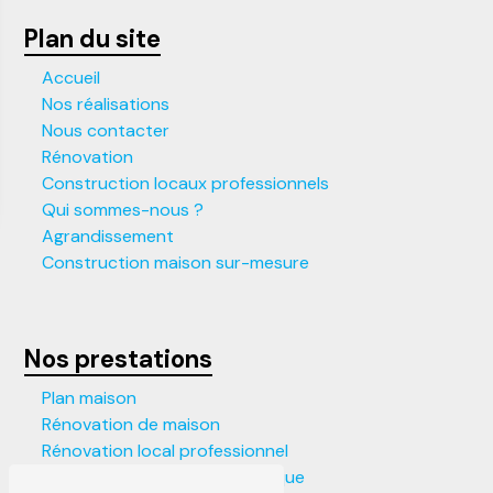
Plan du site
Accueil
Nos réalisations
Nous contacter
Rénovation
Construction locaux professionnels
Qui sommes-nous ?
Agrandissement
Construction maison sur-mesure
Nos prestations
Plan maison
Rénovation de maison
Rénovation local professionnel
Construction maison écologique