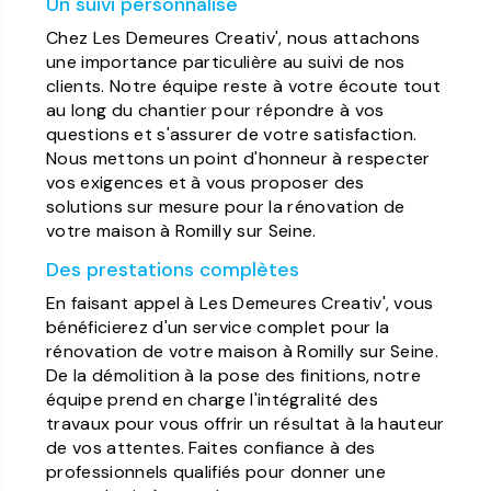
Un suivi personnalisé
Chez Les Demeures Creativ', nous attachons
une importance particulière au suivi de nos
clients. Notre équipe reste à votre écoute tout
au long du chantier pour répondre à vos
questions et s'assurer de votre satisfaction.
Nous mettons un point d'honneur à respecter
vos exigences et à vous proposer des
solutions sur mesure pour la rénovation de
votre maison à Romilly sur Seine.
Des prestations complètes
En faisant appel à Les Demeures Creativ', vous
bénéficierez d'un service complet pour la
rénovation de votre maison à Romilly sur Seine.
De la démolition à la pose des finitions, notre
équipe prend en charge l'intégralité des
travaux pour vous offrir un résultat à la hauteur
de vos attentes. Faites confiance à des
professionnels qualifiés pour donner une