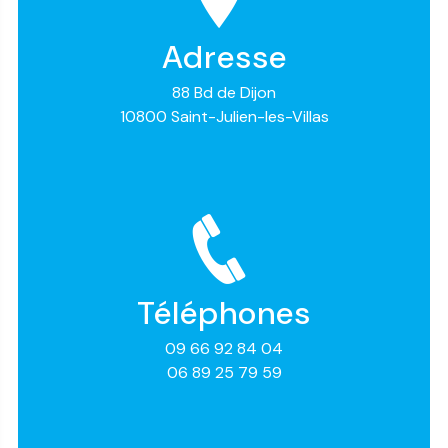
Adresse
88 Bd de Dijon
10800 Saint-Julien-les-Villas
Téléphones
09 66 92 84 04
06 89 25 79 59