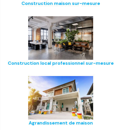
Construction maison sur-mesure
Construction local professionnel sur-mesure
Agrandissement de maison