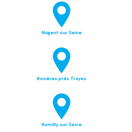
Nogent sur Seine
Rosières près Troyes
Romilly sur Seine