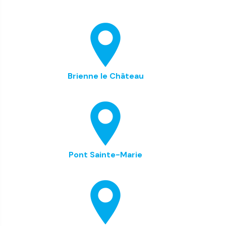
Brienne le Château
Pont Sainte-Marie