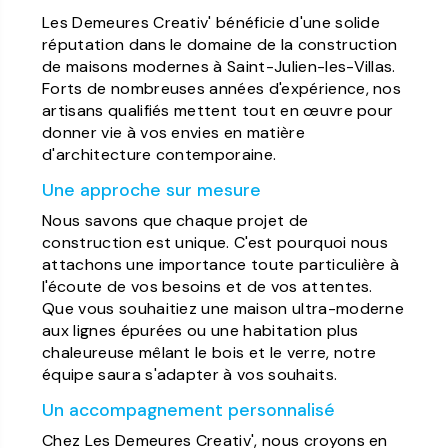
Les Demeures Creativ' bénéficie d'une solide
réputation dans le domaine de la construction
de maisons modernes à Saint-Julien-les-Villas.
Forts de nombreuses années d'expérience, nos
artisans qualifiés mettent tout en œuvre pour
donner vie à vos envies en matière
d'architecture contemporaine.
Une approche sur mesure
Nous savons que chaque projet de
construction est unique. C'est pourquoi nous
attachons une importance toute particulière à
l'écoute de vos besoins et de vos attentes.
Que vous souhaitiez une maison ultra-moderne
aux lignes épurées ou une habitation plus
chaleureuse mêlant le bois et le verre, notre
équipe saura s'adapter à vos souhaits.
Un accompagnement personnalisé
Chez Les Demeures Creativ', nous croyons en