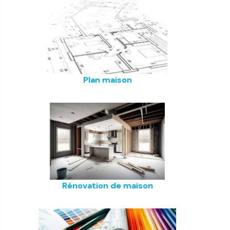
Plan maison
Rénovation de maison