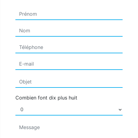
Combien font dix plus huit