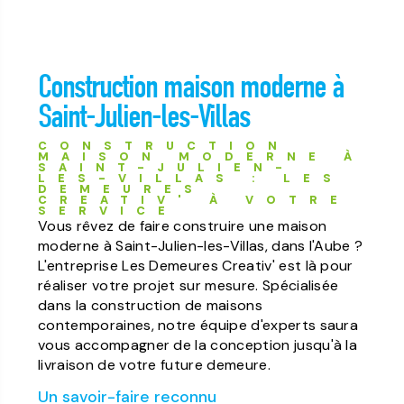
Construction maison moderne à
Saint-Julien-les-Villas
CONSTRUCTION
MAISON MODERNE À
SAINT-JULIEN-
LES-VILLAS : LES
DEMEURES
CREATIV' À VOTRE
SERVICE
Vous rêvez de faire construire une maison
moderne à Saint-Julien-les-Villas, dans l'Aube ?
L'entreprise Les Demeures Creativ' est là pour
réaliser votre projet sur mesure. Spécialisée
dans la construction de maisons
contemporaines, notre équipe d'experts saura
vous accompagner de la conception jusqu'à la
livraison de votre future demeure.
Un savoir-faire reconnu