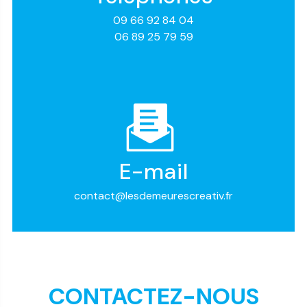
09 66 92 84 04
06 89 25 79 59
E-mail
contact@lesdemeurescreativ.fr
CONTACTEZ-NOUS