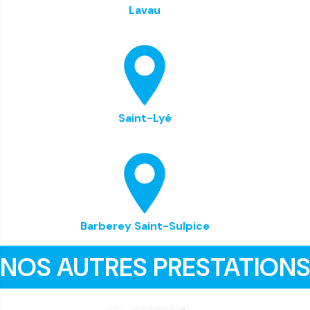
Lavau
Saint-Lyé
Barberey Saint-Sulpice
NOS AUTRES PRESTATION