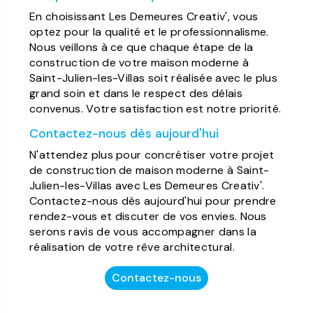
En choisissant Les Demeures Creativ', vous
optez pour la qualité et le professionnalisme.
Nous veillons à ce que chaque étape de la
construction de votre maison moderne à
Saint-Julien-les-Villas soit réalisée avec le plus
grand soin et dans le respect des délais
convenus. Votre satisfaction est notre priorité.
Contactez-nous dès aujourd'hui
N'attendez plus pour concrétiser votre projet
de construction de maison moderne à Saint-
Julien-les-Villas avec Les Demeures Creativ'.
Contactez-nous dès aujourd'hui pour prendre
rendez-vous et discuter de vos envies. Nous
serons ravis de vous accompagner dans la
réalisation de votre rêve architectural.
Contactez-nous