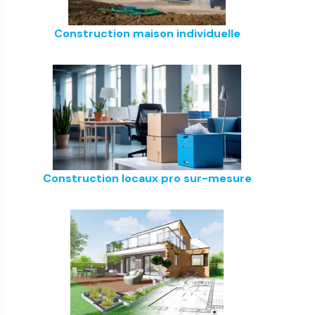
Construction maison individuelle
Construction locaux pro sur-mesure