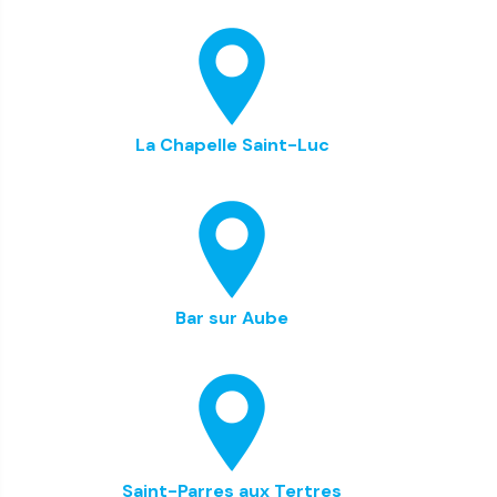
La Chapelle Saint-Luc
Bar sur Aube
Saint-Parres aux Tertres