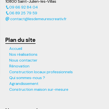
10800 Saint-Julien-les-Villas
09 66 92 84 04
06 89 25 79 59
contact@lesdemeurescreativ.fr
Plan du site
Accueil
Nos réalisations
Nous contacter
Rénovation
Construction locaux professionnels
Qui sommes-nous ?
Agrandissement
Construction maison sur-mesure