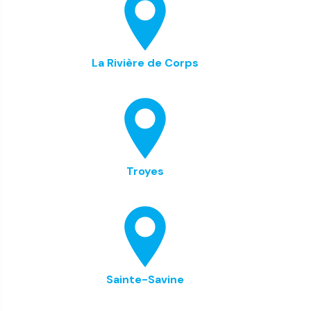
La Rivière de Corps
Troyes
Sainte-Savine