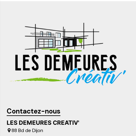
Contactez-nous
LES DEMEURES CREATIV'
88 Bd de Dijon