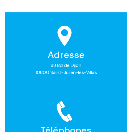
Adresse
88 Bd de Dijon
10800 Saint-Julien-les-Villas
Téléphones