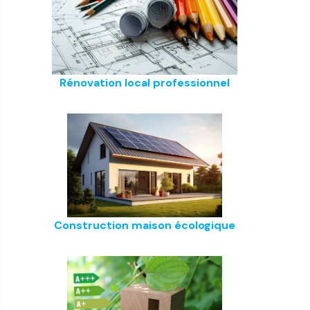
Rénovation local professionnel
Construction maison écologique