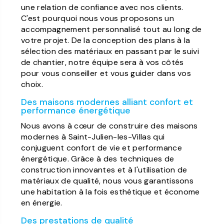
une relation de confiance avec nos clients.
C'est pourquoi nous vous proposons un
accompagnement personnalisé tout au long de
votre projet. De la conception des plans à la
sélection des matériaux en passant par le suivi
de chantier, notre équipe sera à vos côtés
pour vous conseiller et vous guider dans vos
choix.
Des maisons modernes alliant confort et
performance énergétique
Nous avons à cœur de construire des maisons
modernes à Saint-Julien-les-Villas qui
conjuguent confort de vie et performance
énergétique. Grâce à des techniques de
construction innovantes et à l'utilisation de
matériaux de qualité, nous vous garantissons
une habitation à la fois esthétique et économe
en énergie.
Des prestations de qualité