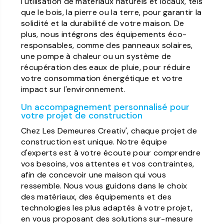
l'utilisation de matériaux naturels et locaux, tels
que le bois, la pierre ou la terre, pour garantir la
solidité et la durabilité de votre maison. De
plus, nous intégrons des équipements éco-
responsables, comme des panneaux solaires,
une pompe à chaleur ou un système de
récupération des eaux de pluie, pour réduire
votre consommation énergétique et votre
impact sur l'environnement.
Un accompagnement personnalisé pour
votre projet de construction
Chez Les Demeures Creativ', chaque projet de
construction est unique. Notre équipe
d'experts est à votre écoute pour comprendre
vos besoins, vos attentes et vos contraintes,
afin de concevoir une maison qui vous
ressemble. Nous vous guidons dans le choix
des matériaux, des équipements et des
technologies les plus adaptés à votre projet,
en vous proposant des solutions sur-mesure