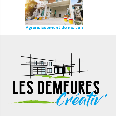
Agrandissement de maison