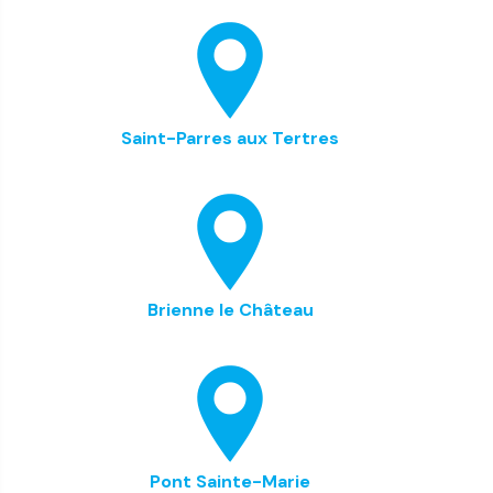
Saint-Parres aux Tertres
Brienne le Château
Pont Sainte-Marie