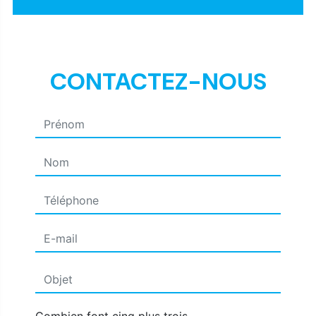
CONTACTEZ-NOUS