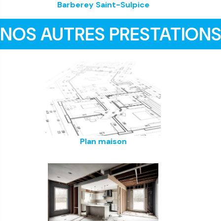
Barberey Saint-Sulpice
NOS AUTRES PRESTATION
Plan maison