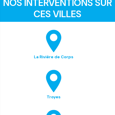
NOS INTERVENTIONS SUR
CES VILLES
La Rivière de Corps
Troyes