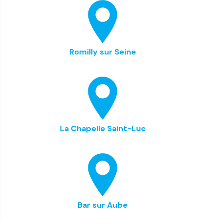
Romilly sur Seine
La Chapelle Saint-Luc
Bar sur Aube