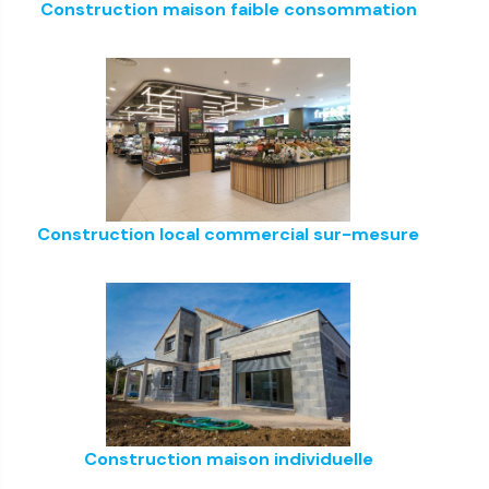
Construction maison faible consommation
Construction local commercial sur-mesure
Construction maison individuelle