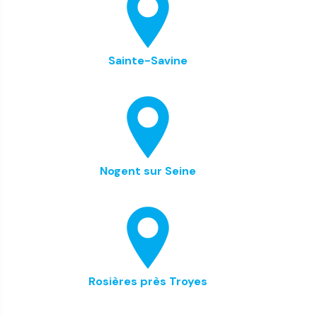
Sainte-Savine
Nogent sur Seine
Rosières près Troyes