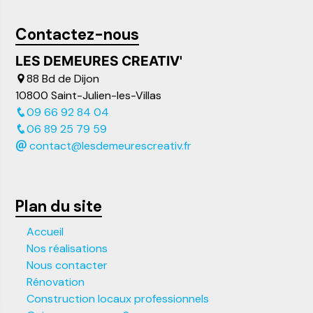
Contactez-nous
LES DEMEURES CREATIV'
88 Bd de Dijon
10800 Saint-Julien-les-Villas
09 66 92 84 04
06 89 25 79 59
contact@lesdemeurescreativ.fr
Plan du site
Accueil
Nos réalisations
Nous contacter
Rénovation
Construction locaux professionnels