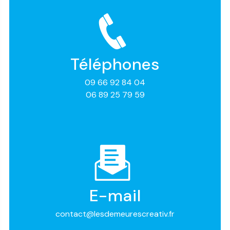
Téléphones
09 66 92 84 04
06 89 25 79 59
E-mail
contact@lesdemeurescreativ.fr