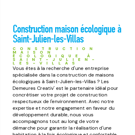
Construction maison écologique à
Saint-Julien-les-Villas
CONSTRUCTION
MAISON
ÉCOLOGIQUE À
SAINT-JULIEN-
LES-VILLAS
Vous êtes à la recherche d'une entreprise
spécialisée dans la construction de maisons
écologiques à Saint-Julien-les-Villas ? Les
Demeures Creativ' est le partenaire idéal pour
concrétiser votre projet de construction
respectueux de l'environnement. Avec notre
expertise et notre engagement en faveur du
développement durable, nous vous
accompagnons tout au long de votre
démarche pour garantir la réalisation d'une
habitation à la fois écologique et confortable.