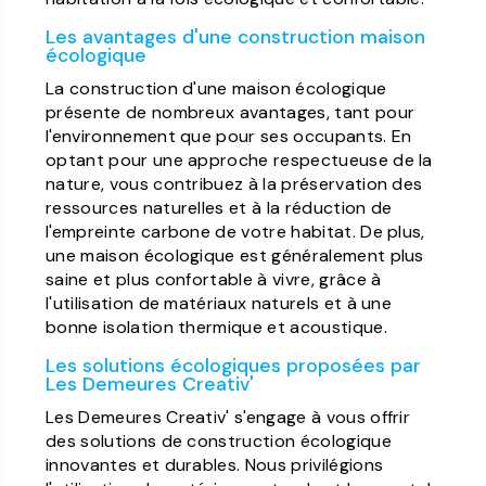
Les avantages d'une construction maison
écologique
La construction d'une maison écologique
présente de nombreux avantages, tant pour
l'environnement que pour ses occupants. En
optant pour une approche respectueuse de la
nature, vous contribuez à la préservation des
ressources naturelles et à la réduction de
l'empreinte carbone de votre habitat. De plus,
une maison écologique est généralement plus
saine et plus confortable à vivre, grâce à
l'utilisation de matériaux naturels et à une
bonne isolation thermique et acoustique.
Les solutions écologiques proposées par
Les Demeures Creativ'
Les Demeures Creativ' s'engage à vous offrir
des solutions de construction écologique
innovantes et durables. Nous privilégions