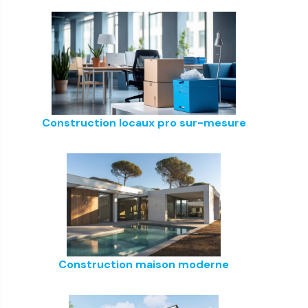
Construction locaux pro sur-mesure
Construction maison moderne