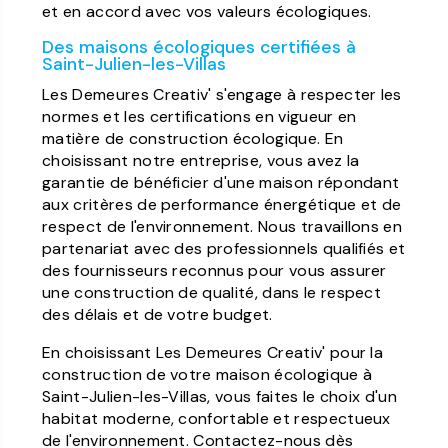
et en accord avec vos valeurs écologiques.
Des maisons écologiques certifiées à
Saint-Julien-les-Villas
Les Demeures Creativ' s'engage à respecter les
normes et les certifications en vigueur en
matière de construction écologique. En
choisissant notre entreprise, vous avez la
garantie de bénéficier d'une maison répondant
aux critères de performance énergétique et de
respect de l'environnement. Nous travaillons en
partenariat avec des professionnels qualifiés et
des fournisseurs reconnus pour vous assurer
une construction de qualité, dans le respect
des délais et de votre budget.
En choisissant Les Demeures Creativ' pour la
construction de votre maison écologique à
Saint-Julien-les-Villas, vous faites le choix d'un
habitat moderne, confortable et respectueux
de l'environnement. Contactez-nous dès