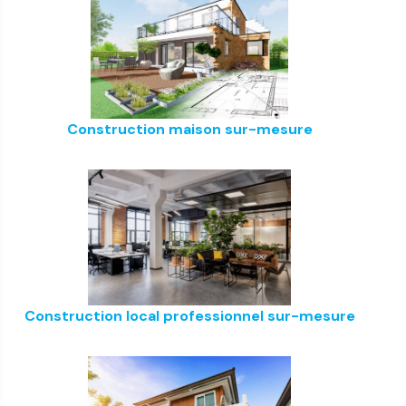
Construction maison sur-mesure
Construction local professionnel sur-mesure