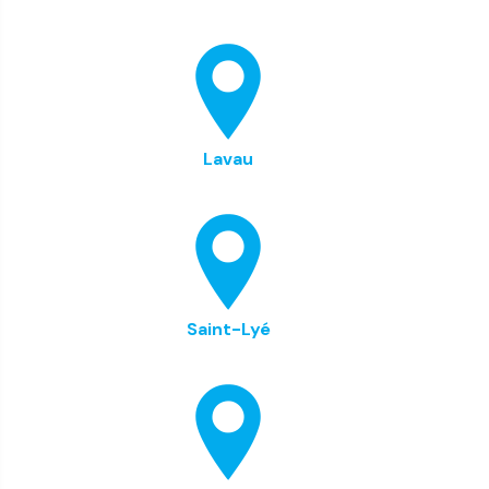
Lavau
Saint-Lyé