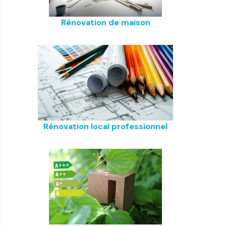
Rénovation de maison
Rénovation local professionnel