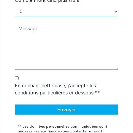
Combien font cinq plus trois
En cochant cette case, j'accepte les
conditions particulières ci-dessous **
Envoyer
** Les données personnelles communiquées sont
nécessaires aux fins de vous contacter et sont