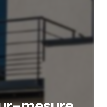
sur-mesure