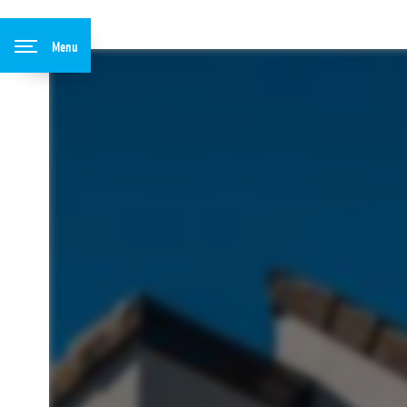
Panneau de gestion des cookies
Menu