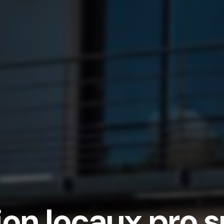
ion locaux pro 