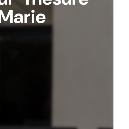
-Marie