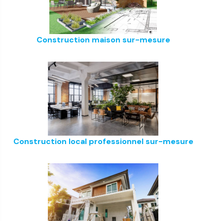
Construction maison sur-mesure
Construction local professionnel sur-mesure