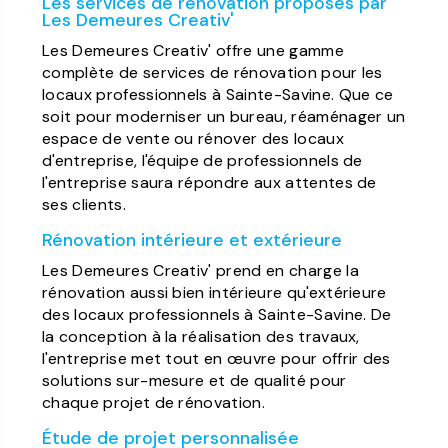
Les services de rénovation proposés par
Les Demeures Creativ'
Les Demeures Creativ' offre une gamme
complète de services de rénovation pour les
locaux professionnels à Sainte-Savine. Que ce
soit pour moderniser un bureau, réaménager un
espace de vente ou rénover des locaux
d'entreprise, l'équipe de professionnels de
l'entreprise saura répondre aux attentes de
ses clients.
Rénovation intérieure et extérieure
Les Demeures Creativ' prend en charge la
rénovation aussi bien intérieure qu'extérieure
des locaux professionnels à Sainte-Savine. De
la conception à la réalisation des travaux,
l'entreprise met tout en œuvre pour offrir des
solutions sur-mesure et de qualité pour
chaque projet de rénovation.
Étude de projet personnalisée