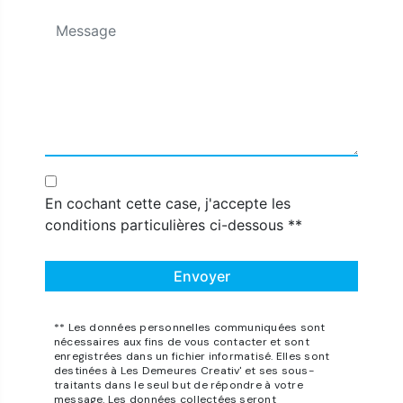
En cochant cette case, j'accepte les
conditions particulières ci-dessous **
Envoyer
** Les données personnelles communiquées sont
nécessaires aux fins de vous contacter et sont
enregistrées dans un fichier informatisé. Elles sont
destinées à Les Demeures Creativ' et ses sous-
traitants dans le seul but de répondre à votre
message. Les données collectées seront