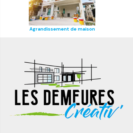
Agrandissement de maison