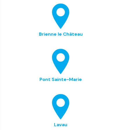
Brienne le Château
Pont Sainte-Marie
Lavau