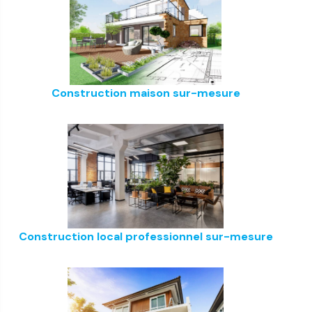
Construction maison sur-mesure
Construction local professionnel sur-mesure