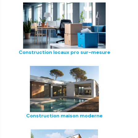
Construction locaux pro sur-mesure
Construction maison moderne