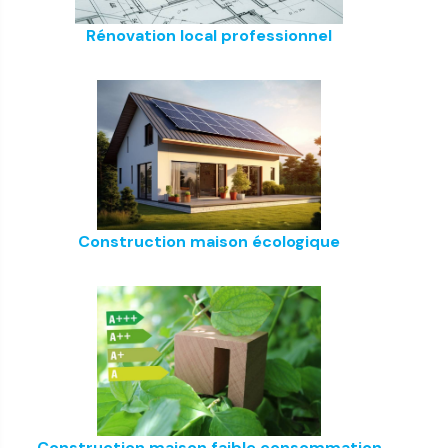
Rénovation local professionnel
Construction maison écologique
Construction maison faible consommation