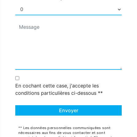
En cochant cette case, j'accepte les
conditions particulières ci-dessous **
Envoyer
** Les données personnelles communiquées sont
nécessaires aux fins de vous contacter et sont