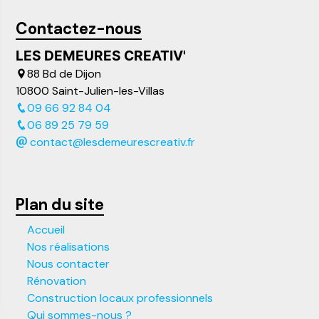
Contactez-nous
LES DEMEURES CREATIV'
88 Bd de Dijon
10800 Saint-Julien-les-Villas
09 66 92 84 04
06 89 25 79 59
contact@lesdemeurescreativ.fr
Plan du site
Accueil
Nos réalisations
Nous contacter
Rénovation
Construction locaux professionnels
Qui sommes-nous ?