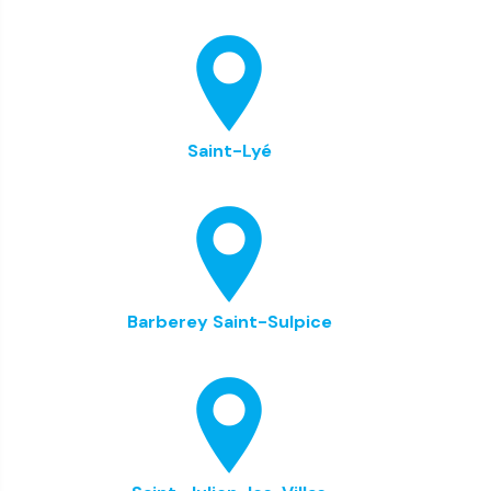
Saint-Lyé
Barberey Saint-Sulpice