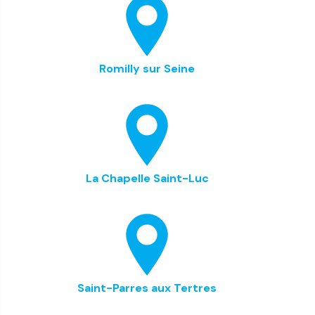
Romilly sur Seine
La Chapelle Saint-Luc
Saint-Parres aux Tertres