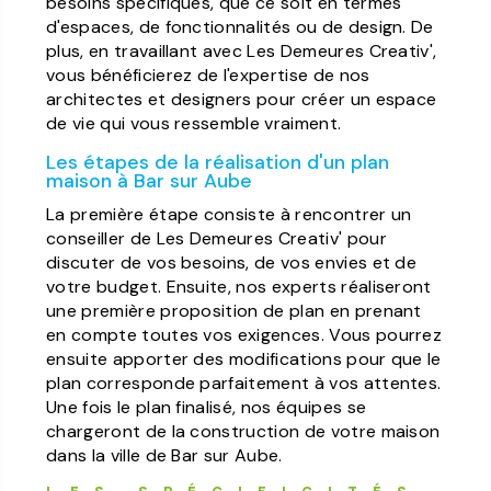
besoins spécifiques, que ce soit en termes
d'espaces, de fonctionnalités ou de design. De
plus, en travaillant avec Les Demeures Creativ',
vous bénéficierez de l'expertise de nos
architectes et designers pour créer un espace
de vie qui vous ressemble vraiment.
Les étapes de la réalisation d'un plan
maison à Bar sur Aube
La première étape consiste à rencontrer un
conseiller de Les Demeures Creativ' pour
discuter de vos besoins, de vos envies et de
votre budget. Ensuite, nos experts réaliseront
une première proposition de plan en prenant
en compte toutes vos exigences. Vous pourrez
ensuite apporter des modifications pour que le
plan corresponde parfaitement à vos attentes.
Une fois le plan finalisé, nos équipes se
chargeront de la construction de votre maison
dans la ville de Bar sur Aube.