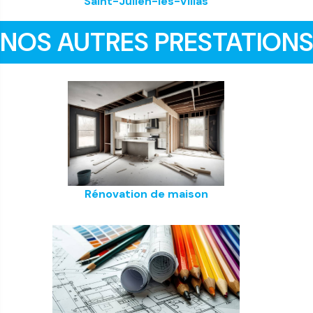
Saint-Julien-les-Villas
NOS AUTRES PRESTATION
Rénovation de maison