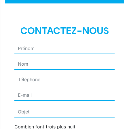
CONTACTEZ-NOUS
Combien font trois plus huit