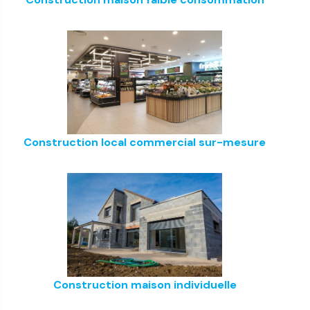
Construction local commercial sur-mesure
Construction maison individuelle