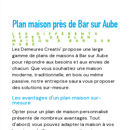
Plan maison près de Bar sur Aube
LES DIFFÉRENTS
TYPES DE PLAN
MAISON À BAR SUR
AUBE
Les Demeures Creativ' propose une large
gamme de plans de maisons à Bar sur Aube
pour répondre aux besoins et aux envies de
chacun. Que vous souhaitiez une maison
moderne, traditionnelle, en bois ou même
passive, notre entreprise saura vous proposer
des solutions sur-mesure.
Les avantages d'un plan maison sur-
mesure
Opter pour un plan de maison personnalisé
présente de nombreux avantages. Tout
d'abord, vous pouvez adapter la maison à vos