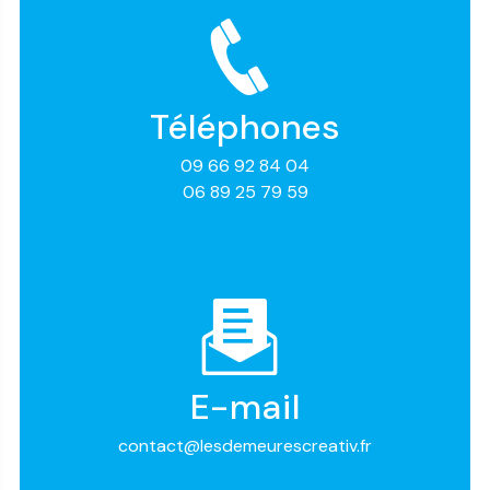
Téléphones
09 66 92 84 04
06 89 25 79 59
E-mail
contact@lesdemeurescreativ.fr