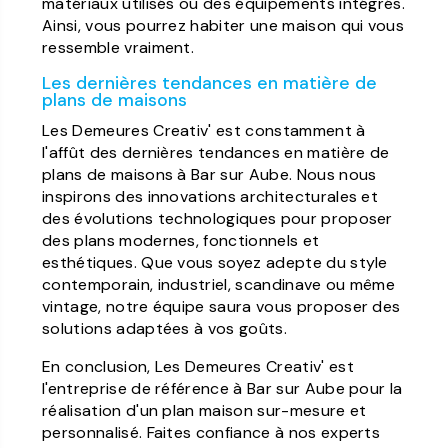
matériaux utilisés ou des équipements intégrés.
Ainsi, vous pourrez habiter une maison qui vous
ressemble vraiment.
Les dernières tendances en matière de
plans de maisons
Les Demeures Creativ' est constamment à
l'affût des dernières tendances en matière de
plans de maisons à Bar sur Aube. Nous nous
inspirons des innovations architecturales et
des évolutions technologiques pour proposer
des plans modernes, fonctionnels et
esthétiques. Que vous soyez adepte du style
contemporain, industriel, scandinave ou même
vintage, notre équipe saura vous proposer des
solutions adaptées à vos goûts.
En conclusion, Les Demeures Creativ' est
l'entreprise de référence à Bar sur Aube pour la
réalisation d'un plan maison sur-mesure et
personnalisé. Faites confiance à nos experts