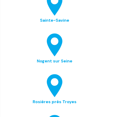
Sainte-Savine
Nogent sur Seine
Rosières près Troyes