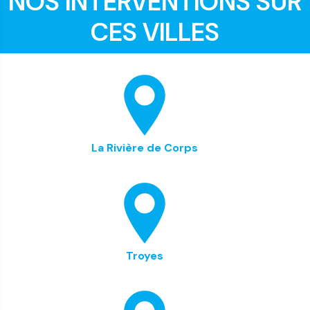
NOS INTERVENTIONS SUR
CES VILLES
La Rivière de Corps
Troyes